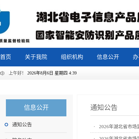
首页
关于我院
组织机构
信息公开
办
上午好！
2026年8月6日 星期四 4:39
通知公告
信息公开
通知公告
2026年湖北省市
2026年湖北省市