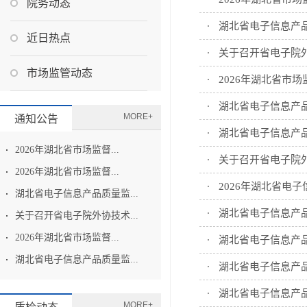
院务动态
湖北省电子信息产
近日热点
关于召开省电子院
市场监管动态
2026年湖北省市
湖北省电子信息产品
MORE+
通知公告
湖北省电子信息产
2026年湖北省市场监督...
关于召开省电子院
2026年湖北省市场监督...
2026年湖北省电
湖北省电子信息产品质量监...
湖北省电子信息产
关于召开省电子院外协技术...
2026年湖北省市场监督...
湖北省电子信息产
湖北省电子信息产品质量监...
湖北省电子信息产品
湖北省电子信息产
MORE+