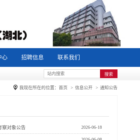
中心
招聘信息
联系我们
我现在所在的位置：
首页
>
信息公开
>
通知公告
考察对象公告
2026-06-18
2026-06-08