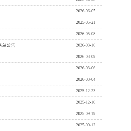
2026-06-05
2025-05-21
2026-05-08
名单公告
2026-03-16
2026-03-09
2026-03-06
2026-03-04
2025-12-23
2025-12-10
2025-09-19
2025-09-12