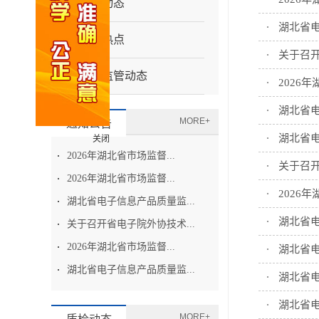
院务动态
湖北省
近日热点
关于召
市场监管动态
2026
湖北省
MORE+
通知公告
湖北省
关闭
2026年湖北省市场监督...
关于召
2026年湖北省市场监督...
2026
湖北省电子信息产品质量监...
湖北省
关于召开省电子院外协技术...
2026年湖北省市场监督...
湖北省
湖北省电子信息产品质量监...
湖北省电
湖北省
MORE+