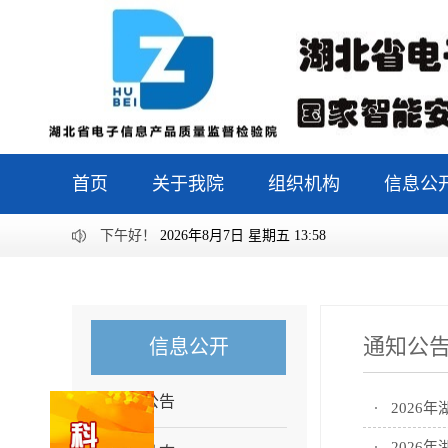
首页
关于我院
组织机构
信息公
下午好！
2026年8月7日 星期五 13:58
通知公
信息公开
通知公告
202
2026