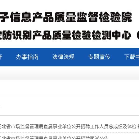
开
办事指南
法律法规
专题宣传
下载
告
6年湖北省市场监督管理局直属事业单位公开招聘工作人员总成绩及体检
年湖北省市场监督管理局直属事业单位公开招聘面试公告